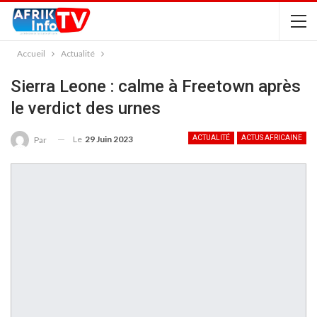
Accueil
Actualité
Sierra Leone : calme à Freetown après
le verdict des urnes
Le
29 Juin 2023
ACTUALITÉ
ACTUS AFRICAINE
Par