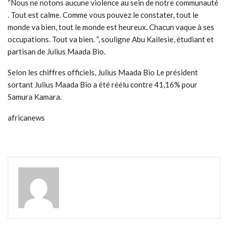
“Nous ne notons aucune violence au sein de notre communauté
. Tout est calme. Comme vous pouvez le constater, tout le
monde va bien, tout le monde est heureux. Chacun vaque à ses
occupations. Tout va bien. “, souligne Abu Kailesie, étudiant et
partisan de Julius Maada Bio.
Selon les chiffres officiels, Julius Maada Bio Le président
sortant Julius Maada Bio a été réélu contre 41,16% pour
Samura Kamara.
africanews