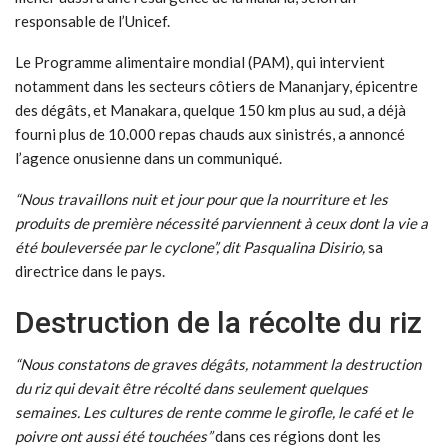
responsable de l’Unicef.
Le Programme alimentaire mondial (PAM), qui intervient
notamment dans les secteurs côtiers de Mananjary, épicentre
des dégâts, et Manakara, quelque 150 km plus au sud, a déjà
fourni plus de 10.000 repas chauds aux sinistrés, a annoncé
l’agence onusienne dans un communiqué.
“Nous travaillons nuit et jour pour que la nourriture et les
produits de première nécessité parviennent à ceux dont la vie a
été bouleversée par le cyclone”, dit Pasqualina Disirio,
sa
directrice dans le pays.
Destruction de la récolte du riz
“Nous constatons de graves dégâts, notamment la destruction
du riz qui devait être récolté dans seulement quelques
semaines. Les cultures de rente comme le girofle, le café et le
poivre ont aussi été touchées”
dans ces régions dont les