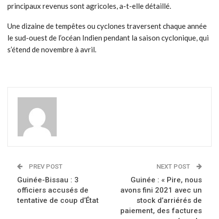
principaux revenus sont agricoles, a-t-elle détaillé.
Une dizaine de tempêtes ou cyclones traversent chaque année
le sud-ouest de l’océan Indien pendant la saison cyclonique, qui
s’étend de novembre à avril.
PREV POST
NEXT POST
Guinée-Bissau : 3
Guinée : « Pire, nous
officiers accusés de
avons fini 2021 avec un
tentative de coup d’État
stock d’arriérés de
paiement, des factures