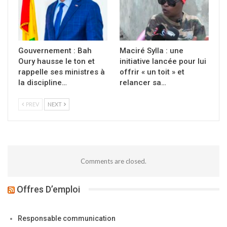
Gouvernement : Bah
Maciré Sylla : une
Oury hausse le ton et
initiative lancée pour lui
rappelle ses ministres à
offrir « un toit » et
la discipline…
relancer sa…
PREV
NEXT
Comments are closed.
Offres D’emploi
Responsable communication