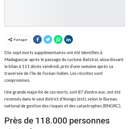
Partager
Dix-sept morts supplémentaires ont été identifiés à
Madagascar après le passage du cyclone Batsirai, alourdissant
le bilan à 111 décès vendredi, près d’une semaine après sa
traversée de l’île de l’océan Indien. Les récoltes sont
compromises.
Une grande majorité de ces morts, soit 87 d’entre eux, ont été
recensés dans le seul district d’Ikongo (est), selon le Bureau
national de gestion des risques et des catastrophes (BNGRC).
Près de 118.000 personnes