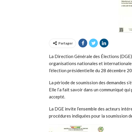
Partager
​La Direction Générale des Élections (DGE) 
organisations nationales et internationale
l’élection présidentielle du 28 décembre 2
​La période de soumission des demandes s
​Elle l’a fait savoir dans un communiqué qu
accepté.
​La DGE invite l’ensemble des acteurs intér
procédures indiquées pour la soumission d