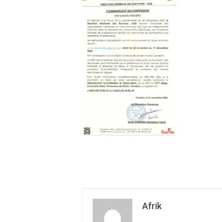
Afrik