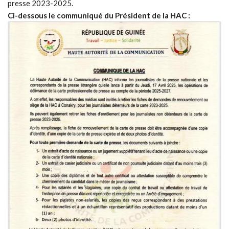
presse 2023-2025.
Ci-dessous le communiqué du Président de la HAC :