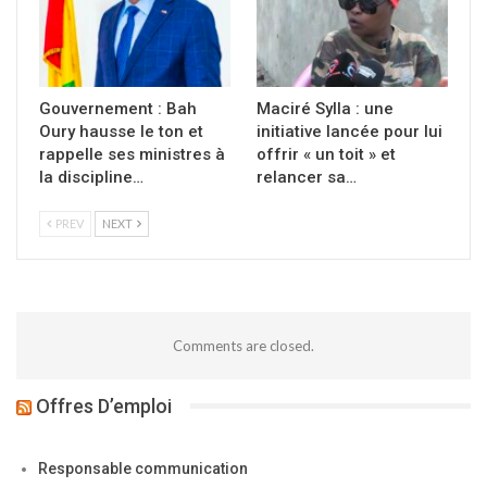
Gouvernement : Bah
Maciré Sylla : une
Oury hausse le ton et
initiative lancée pour lui
rappelle ses ministres à
offrir « un toit » et
la discipline…
relancer sa…
PREV
NEXT
Comments are closed.
Offres D’emploi
Responsable communication