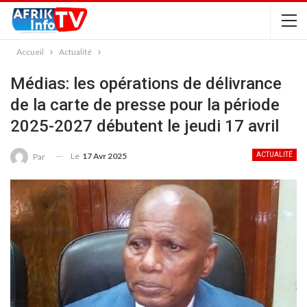
Accueil
Actualité
Médias: les opérations de délivrance
de la carte de presse pour la période
2025-2027 débutent le jeudi 17 avril
Le
17 Avr 2025
ACTUALITÉ
Par