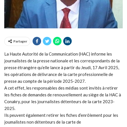
Partager
La Haute Autorité de la Communication (HAC) informe les
journalistes de la presse nationale et les correspondants de la
presse étrangère qu’elle lance à partir du Jeudi, 17 Avril 2025,
les opérations de délivrance de la carte professionnelle de
presse au compte de la période 2025-2027.
A cet effet, les responsables des médias sont invités à retirer
les fiches de demandes de renouvellement au siège de la HAC à
Conakry, pour les journalistes détenteurs de la carte 2023-
2025.
Ils peuvent également retirer les fiches d’enrôlement pour les
joumalistes non détenteurs de la carte de