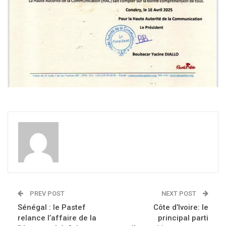
PREV POST
NEXT POST
Sénégal : le Pastef
Côte d’Ivoire: le
relance l’affaire de la
principal parti