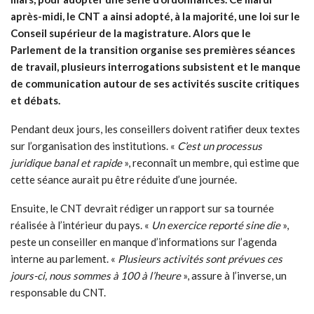
après-midi, le CNT a ainsi adopté, à la majorité, une loi sur le
Conseil supérieur de la magistrature. Alors que le
Parlement de la transition organise ses premières séances
de travail, plusieurs interrogations subsistent et le manque
de communication autour de ses activités suscite critiques
et débats.
Pendant deux jours, les conseillers doivent ratifier deux textes
sur l’organisation des institutions. «
C’est un processus
juridique banal et rapide
», reconnaît un membre, qui estime que
cette séance aurait pu être réduite d’une journée.
Ensuite, le CNT devrait rédiger un rapport sur sa tournée
réalisée à l’intérieur du pays. «
Un exercice reporté sine die
»,
peste un conseiller en manque d’informations sur l’agenda
interne au parlement. «
Plusieurs activités sont prévues ces
jours-ci, nous sommes à 100 à l’heure
», assure à l’inverse, un
responsable du CNT.