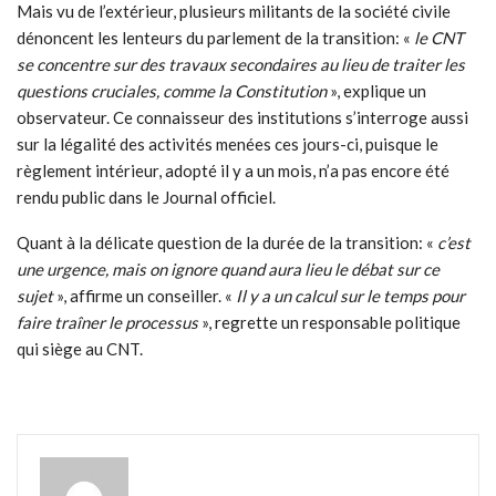
Mais vu de l’extérieur, plusieurs militants de la société civile
dénoncent les lenteurs du parlement de la transition: «
le CNT
se concentre sur des travaux secondaires au lieu de traiter les
questions cruciales, comme la Constitution
», explique un
observateur. Ce connaisseur des institutions s’interroge aussi
sur la légalité des activités menées ces jours-ci, puisque le
règlement intérieur, adopté il y a un mois, n’a pas encore été
rendu public dans le Journal officiel.
Quant à la délicate question de la durée de la transition: «
c’est
une urgence, mais on ignore quand aura lieu le débat sur ce
sujet
», affirme un conseiller. «
Il y a un calcul sur le temps pour
faire traîner le processus
», regrette un responsable politique
qui siège au CNT.