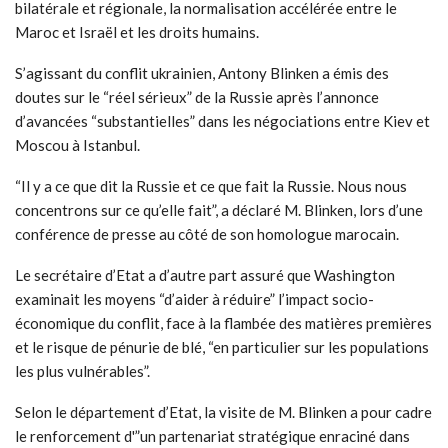
bilatérale et régionale, la normalisation accélérée entre le
Maroc et Israël et les droits humains.
S’agissant du conflit ukrainien, Antony Blinken a émis des
doutes sur le “réel sérieux” de la Russie après l’annonce
d’avancées “substantielles” dans les négociations entre Kiev et
Moscou à Istanbul.
“Il y a ce que dit la Russie et ce que fait la Russie. Nous nous
concentrons sur ce qu’elle fait”, a déclaré M. Blinken, lors d’une
conférence de presse au côté de son homologue marocain.
Le secrétaire d’Etat a d’autre part assuré que Washington
examinait les moyens “d’aider à réduire” l’impact socio-
économique du conflit, face à la flambée des matières premières
et le risque de pénurie de blé, “en particulier sur les populations
les plus vulnérables”.
Selon le département d’Etat, la visite de M. Blinken a pour cadre
le renforcement d'”un partenariat stratégique enraciné dans