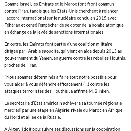
Comme Israël, les Emirats et le Maroc font front commun
contre l’Iran, tandis que les Etats-Unis cherchent à relancer
l’accord international sur le nucléaire conclu en 2015 avec
Téhéran et censé l’empêcher de se doter de la bombe atomique
en échange de la levée de sanctions internationales.
En outre, les Emirats font partie d’une coalition militaire
dirigée par l’Arabie saoudite, qui vient en aide depuis 2015 au
gouvernement du Yémen, en guerre contre les rebelles Houthis,
proches de l’Iran.
“Nous sommes déterminés à faire tout notre possible pour
vous aider à vous défendre efficacement (…) contre les
attaques terroristes des Houthis”, a affirmé M. Blinken.
Le secrétaire d’Etat américain achèvera sa tournée régionale
mercredi par une étape en Algérie, rivale du Maroc en Afrique
du Nord et alliée de la Russie.
A Alger, il doit poursuivre ses discussions sur la coopération