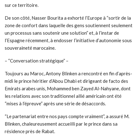
sur ce territoire.
De son côté, Nasser Bourita a exhorté l’Europe à “sortir de la
zone de confort dans laquelle des gens soutiennent seulement
un processus sans soutenir une solution” et, à l’instar de
l’Espagne récemment, à endosser l’initiative d’autonomie sous
souveraineté marocaine.
– “Conversation stratégique” –
Toujours au Maroc, Antony Blinken a rencontré en fin d’après-
midi le prince héritier d’Abou Dhabi et dirigeant de facto des
Emirats arabes unis, Mohammed ben Zayed Al-Nahyane, dont
les relations avec son traditionnel allié américain ont été
“mises à l’épreuve” après une série de désaccords.
“Le partenariat entre nos pays compte vraiment”, a assuré M.
Blinken, chaleureusement accueilli par le prince dans sa
résidence près de Rabat.