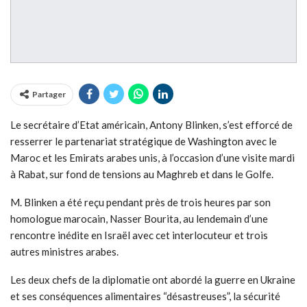
Partager
Le secrétaire d’Etat américain, Antony Blinken, s’est efforcé de
resserrer le partenariat stratégique de Washington avec le
Maroc et les Emirats arabes unis, à l’occasion d’une visite mardi
à Rabat, sur fond de tensions au Maghreb et dans le Golfe.
M. Blinken a été reçu pendant près de trois heures par son
homologue marocain, Nasser Bourita, au lendemain d’une
rencontre inédite en Israël avec cet interlocuteur et trois
autres ministres arabes.
Les deux chefs de la diplomatie ont abordé la guerre en Ukraine
et ses conséquences alimentaires “désastreuses”, la sécurité