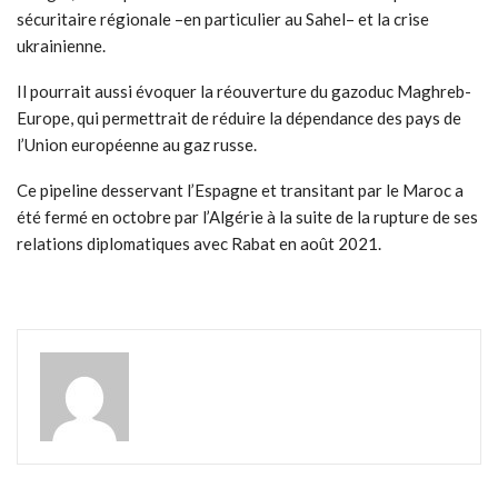
sécuritaire régionale –en particulier au Sahel– et la crise
ukrainienne.
Il pourrait aussi évoquer la réouverture du gazoduc Maghreb-
Europe, qui permettrait de réduire la dépendance des pays de
l’Union européenne au gaz russe.
Ce pipeline desservant l’Espagne et transitant par le Maroc a
été fermé en octobre par l’Algérie à la suite de la rupture de ses
relations diplomatiques avec Rabat en août 2021.