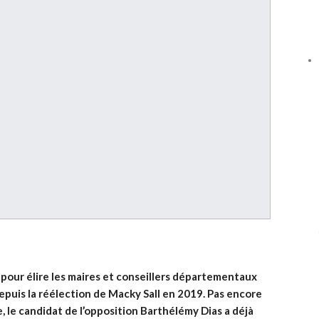
 pour élire les maires et conseillers départementaux
depuis la réélection de Macky Sall en 2019. Pas encore
le, le candidat de l’opposition Barthélémy Dias a déjà