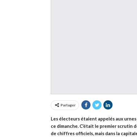
Partager
Les électeurs étaient appelés aux urnes
ce dimanche. C’était le premier scrutin 
de chiffres officiels, mais dans la capita