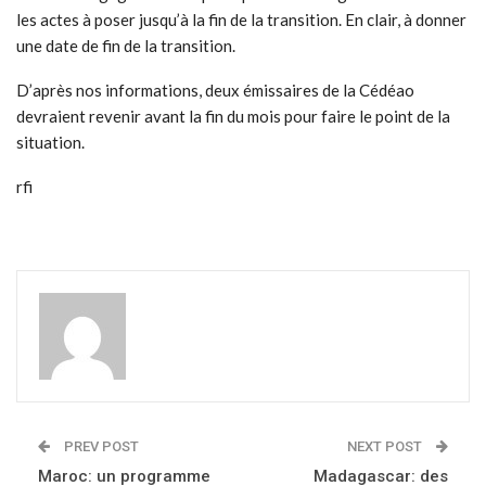
les actes à poser jusqu’à la fin de la transition. En clair, à donner
une date de fin de la transition.
D’après nos informations, deux émissaires de la Cédéao
devraient revenir avant la fin du mois pour faire le point de la
situation.
rfi
PREV POST
NEXT POST
Maroc: un programme
Madagascar: des