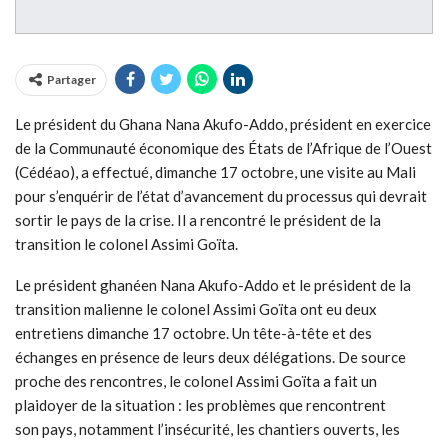
Partager
Le président du Ghana Nana Akufo-Addo, président en exercice
de la Communauté économique des États de l’Afrique de l’Ouest
(Cédéao), a effectué, dimanche 17 octobre, une visite au Mali
pour s’enquérir de l’état d’avancement du processus qui devrait
sortir le pays de la crise. Il a rencontré le président de la
transition le colonel Assimi Goïta.
Le président ghanéen Nana Akufo-Addo et le président de la
transition malienne le colonel Assimi Goïta ont eu deux
entretiens dimanche 17 octobre. Un tête-à-tête et des
échanges en présence de leurs deux délégations. De source
proche des rencontres, le colonel Assimi Goïta a fait un
plaidoyer de la situation : les problèmes que rencontrent
son pays, notamment l’insécurité, les chantiers ouverts, les