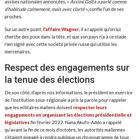
assises nationales annoncées. «
Assimi Goïta a parlé comme
d’habitude calmement, mais avec clarté
», confie l’un de ses
proches.
Sur un autre point,
l’affaire Wagner
, il a rappelé qu’on lui
cherche des poux dans la tête, et que son pays n’a à ce stade
rien signé avec cette société privée russe qui utilise les
mercenaires.
Respect des engagements sur
la tenue des élections
De son côté, d’après nos informations, le président en exercice
de l’institution sous-régionale a pris la parole pour rappeler
que les militaires maliens doivent
respecter leurs
engagements en organisant les élections présidentielle et
législatives
fin février 2022. Nana Akufo-Addo a rappelé
qu’avant la fin de ce mois d’octobre, les autorités maliennes
s’étaient engagé à rendre publique un chronogramme de tous