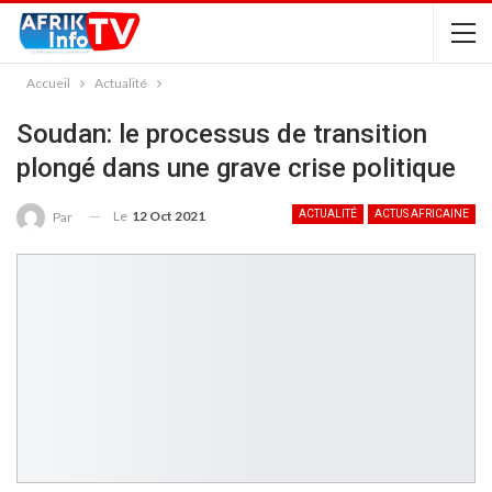
Accueil
Actualité
Soudan: le processus de transition
plongé dans une grave crise politique
Le
12 Oct 2021
ACTUALITÉ
ACTUS AFRICAINE
Par