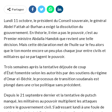
Partager
Lundi 11 octobre, le président du Conseil souverain, le général
Abdel Fattah al-Burhan a exigé la dissolution du
gouvernement. En théorie, il n’en a pas le pouvoir, c’est au
Premier ministre Abdalla Hamdok que revient une telle
décision. Mais cette déclaration met de l’huile sur le feu alors
que le ton monte encore un peu plus chaque jour entre civils et
militaires qui se partagent le pouvoir.
Trois semaines après la tentative déjouée de coup
d’État fomentée selon les autorités par des soutiens du régime
d’Omar el-Béchir, le processus de transition soudanais est
plongé dans une crise politique sans précédent.
Depuis le 21 septembre dernier et la tentative de putsch
manqué, les militaires au pouvoir multiplient les attaques
contre le gouvernement civil. S’adressant lundi à une foule de